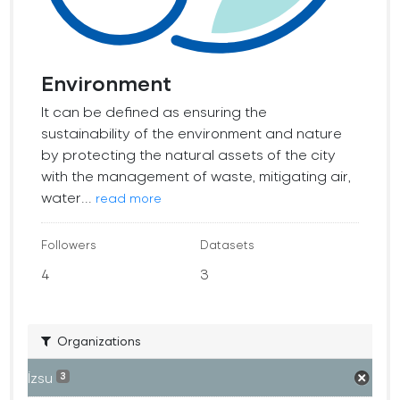
Environment
It can be defined as ensuring the
sustainability of the environment and nature
by protecting the natural assets of the city
with the management of waste, mitigating air,
water...
read more
Followers
Datasets
4
3
Organizations
İzsu
3