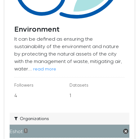
Environment
It can be defined as ensuring the
sustainability of the environment and nature
by protecting the natural assets of the city
with the management of waste, mitigating air,
water...
read more
Followers
Datasets
4
1
Organizations
Eshot
1