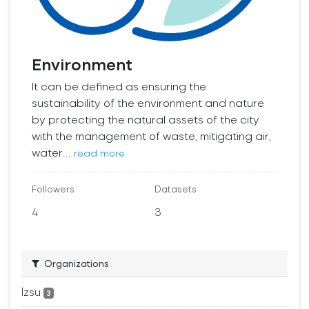
Environment
It can be defined as ensuring the
sustainability of the environment and nature
by protecting the natural assets of the city
with the management of waste, mitigating air,
water...
read more
Followers
Datasets
4
3
Organizations
İzsu
3