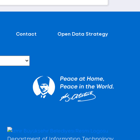
Contact
Open Data Strategy
Department of Information Technology