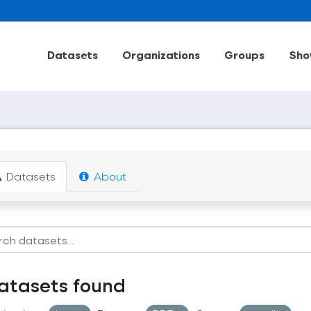
Datasets
Organizations
Groups
Sho
Datasets
About
atasets found