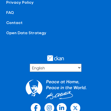
Privacy Policy
FAQ
Contact
Open Data Strategy