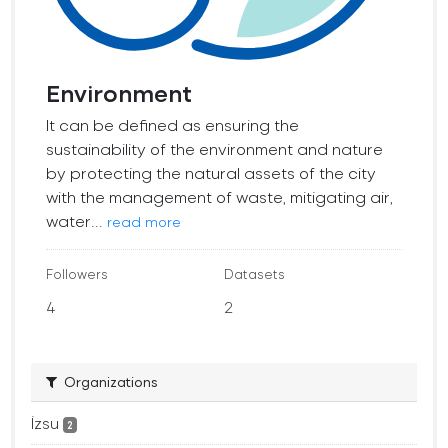
Environment
It can be defined as ensuring the
sustainability of the environment and nature
by protecting the natural assets of the city
with the management of waste, mitigating air,
water...
read more
Followers
Datasets
4
2
Organizations
İzsu
2