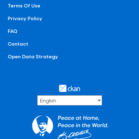
Terms Of Use
Privacy Policy
FAQ
Contact
Open Data Strategy