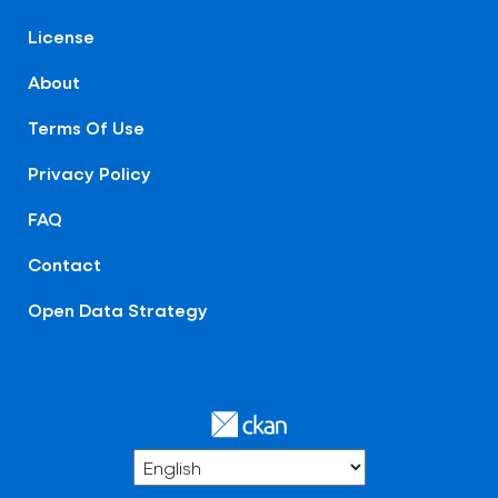
License
About
Terms Of Use
Privacy Policy
FAQ
Contact
Open Data Strategy