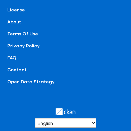
License
About
Terms Of Use
Privacy Policy
FAQ
Contact
Open Data Strategy