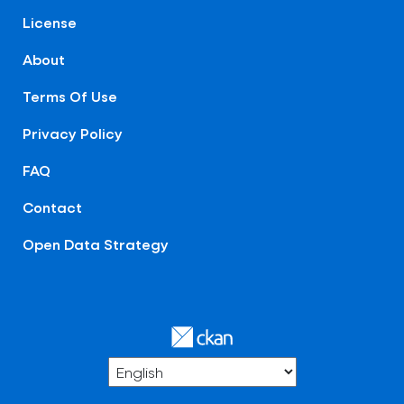
License
About
Terms Of Use
Privacy Policy
FAQ
Contact
Open Data Strategy