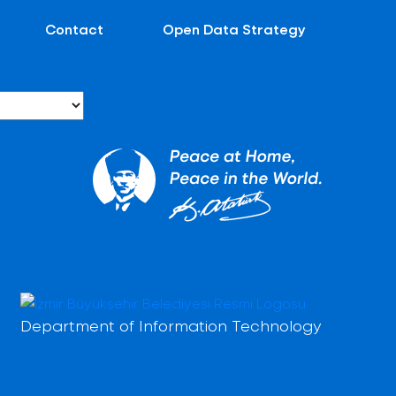
Contact
Open Data Strategy
Department of Information Technology