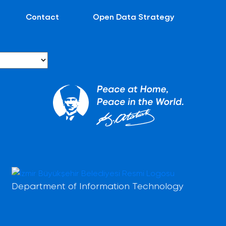
Contact
Open Data Strategy
Department of Information Technology