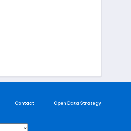
Contact
Open Data Strategy