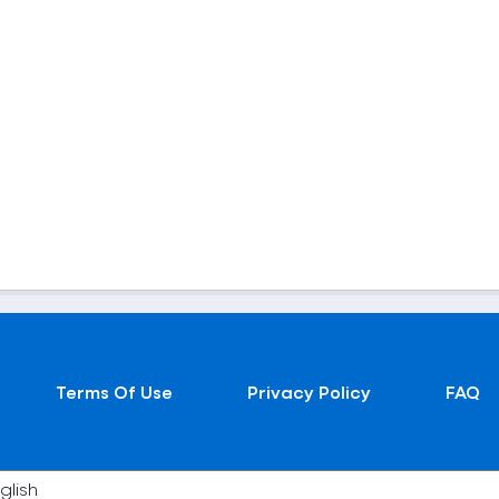
Terms Of Use
Privacy Policy
FAQ