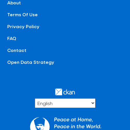
About
Terms Of Use
Privacy Policy
FAQ
Contact
Open Data Strategy