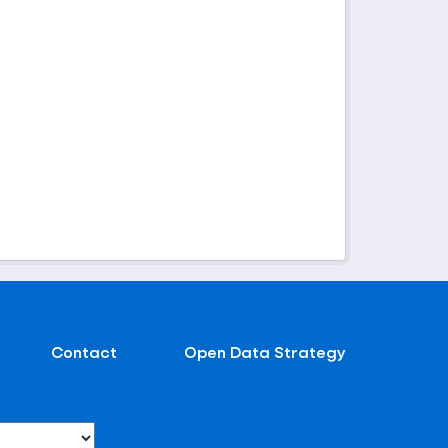
Contact
Open Data Strategy