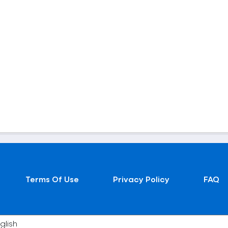
Terms Of Use
Privacy Policy
FAQ