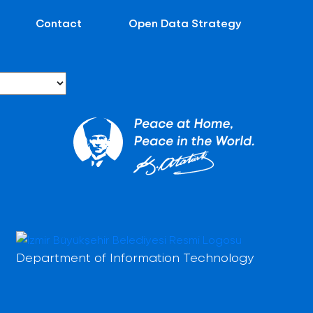
Contact
Open Data Strategy
Department of Information Technology