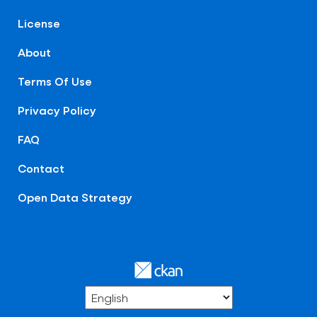
License
About
Terms Of Use
Privacy Policy
FAQ
Contact
Open Data Strategy