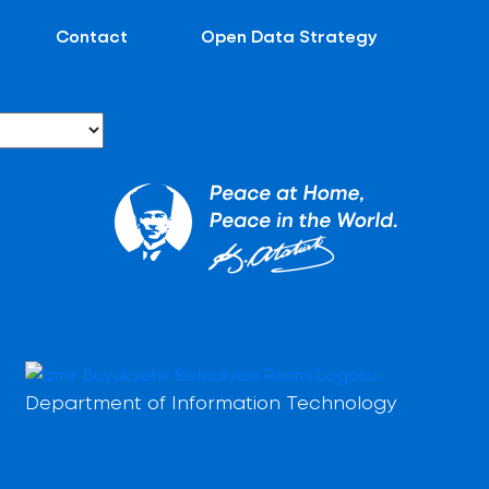
Contact
Open Data Strategy
Department of Information Technology