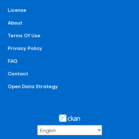
License
About
Terms Of Use
Privacy Policy
FAQ
Contact
Open Data Strategy