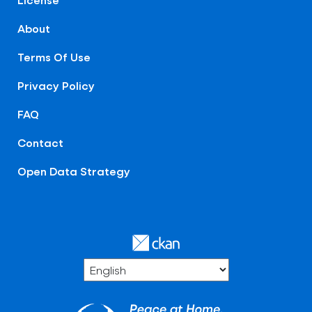
About
Terms Of Use
Privacy Policy
FAQ
Contact
Open Data Strategy