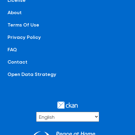
About
Terms Of Use
Privacy Policy
FAQ
Contact
Open Data Strategy