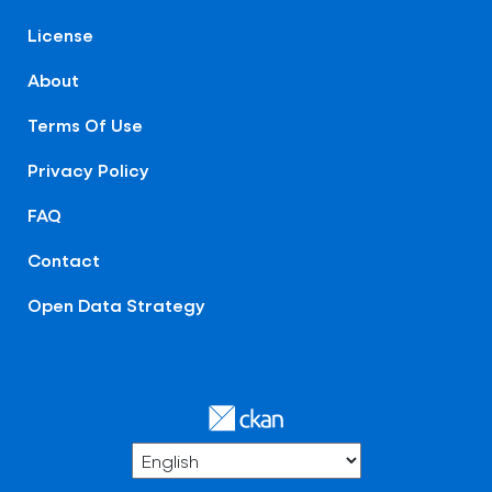
License
About
Terms Of Use
Privacy Policy
FAQ
Contact
Open Data Strategy