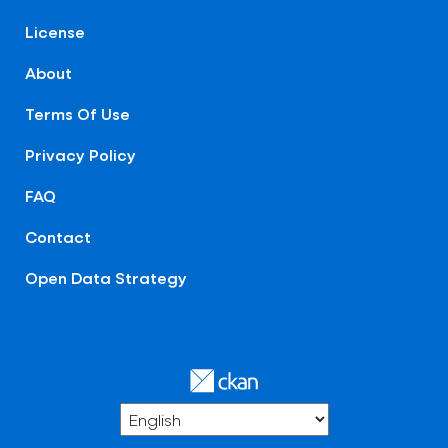
License
About
Terms Of Use
Privacy Policy
FAQ
Contact
Open Data Strategy