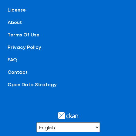
License
About
Terms Of Use
Privacy Policy
FAQ
Contact
Open Data Strategy