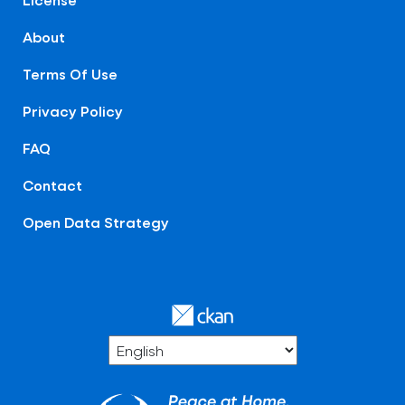
About
Terms Of Use
Privacy Policy
FAQ
Contact
Open Data Strategy