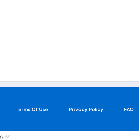
Terms Of Use
Privacy Policy
FAQ