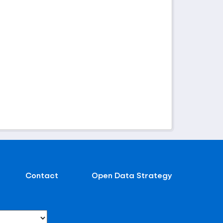
Contact
Open Data Strategy