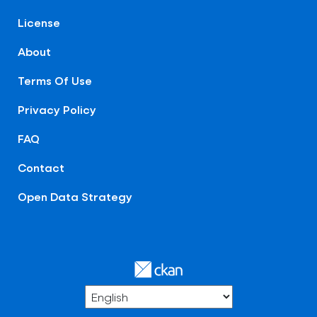
License
About
Terms Of Use
Privacy Policy
FAQ
Contact
Open Data Strategy