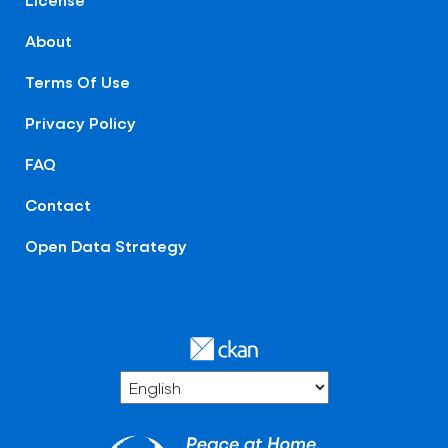
About
Terms Of Use
Privacy Policy
FAQ
Contact
Open Data Strategy