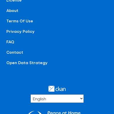
About
Terms Of Use
Privacy Policy
FAQ
Contact
Open Data Strategy