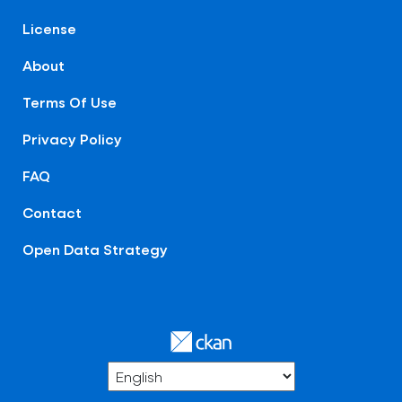
License
About
Terms Of Use
Privacy Policy
FAQ
Contact
Open Data Strategy