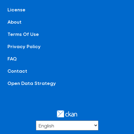
License
About
Terms Of Use
Privacy Policy
FAQ
Contact
Open Data Strategy