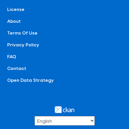
License
About
Terms Of Use
Privacy Policy
FAQ
Contact
Open Data Strategy