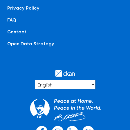
Privacy Policy
FAQ
Contact
Open Data Strategy