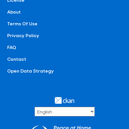
About
Terms Of Use
Privacy Policy
FAQ
Contact
Open Data Strategy