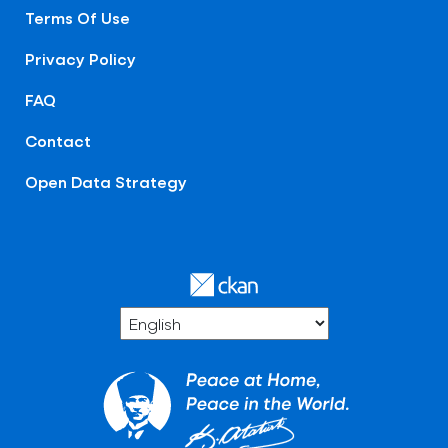
Terms Of Use
Privacy Policy
FAQ
Contact
Open Data Strategy