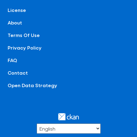
License
About
Terms Of Use
Privacy Policy
FAQ
Contact
Open Data Strategy