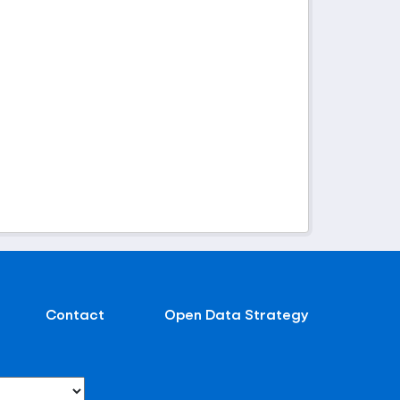
Contact
Open Data Strategy