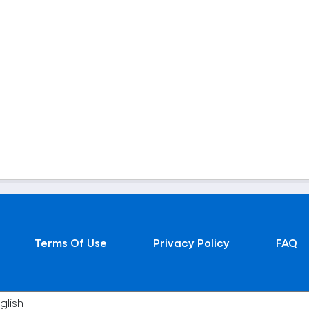
Terms Of Use
Privacy Policy
FAQ