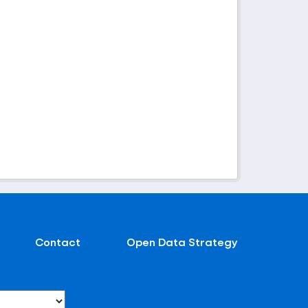
Contact
Open Data Strategy