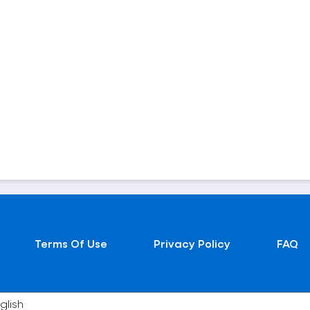
Terms Of Use
Privacy Policy
FAQ