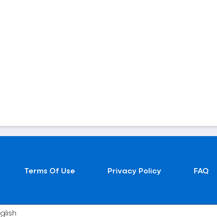
Terms Of Use
Privacy Policy
FAQ