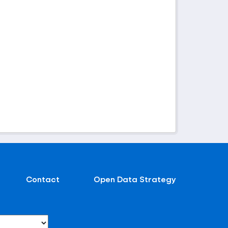
Contact
Open Data Strategy