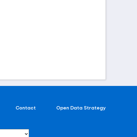
Contact
Open Data Strategy