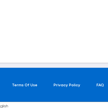
Terms Of Use
Privacy Policy
FAQ