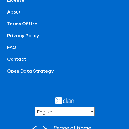
About
Terms Of Use
Privacy Policy
FAQ
Contact
Open Data Strategy