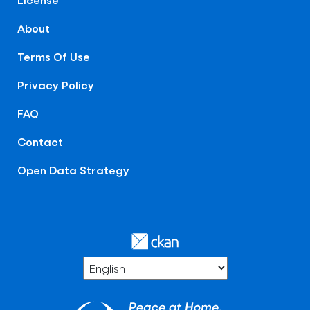
About
Terms Of Use
Privacy Policy
FAQ
Contact
Open Data Strategy