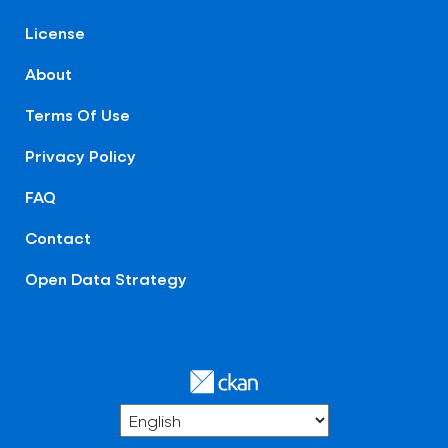
License
About
Terms Of Use
Privacy Policy
FAQ
Contact
Open Data Strategy