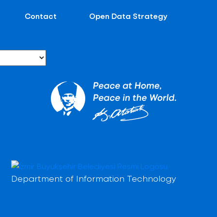
Contact
Open Data Strategy
Department of Information Technology