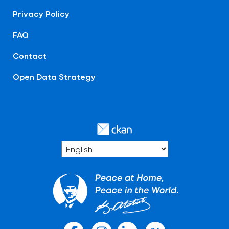
Privacy Policy
FAQ
Contact
Open Data Strategy