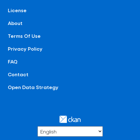
License
About
Terms Of Use
Privacy Policy
FAQ
Contact
Open Data Strategy