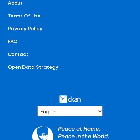
About
Terms Of Use
Privacy Policy
FAQ
Contact
Open Data Strategy