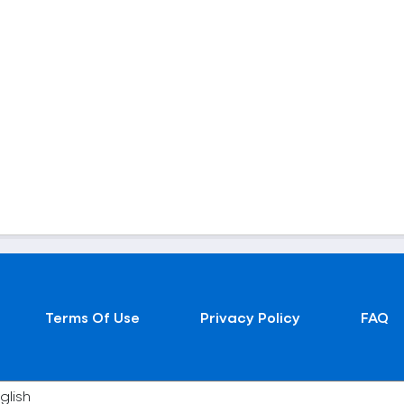
Terms Of Use
Privacy Policy
FAQ