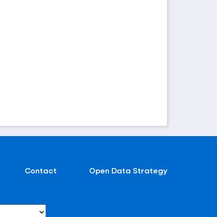
Contact
Open Data Strategy