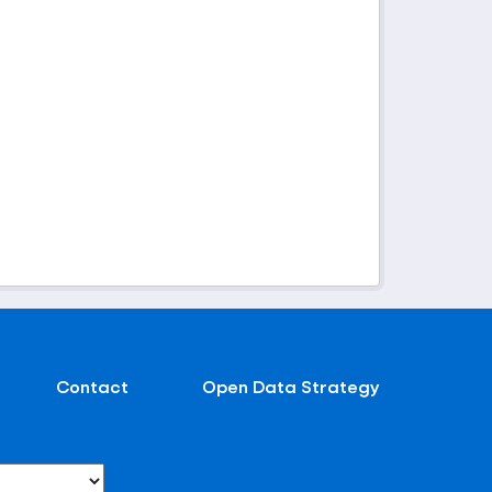
Contact
Open Data Strategy