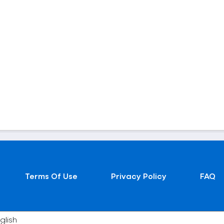
Terms Of Use
Privacy Policy
FAQ