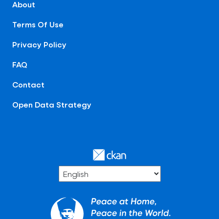
About
Terms Of Use
Privacy Policy
FAQ
Contact
Open Data Strategy