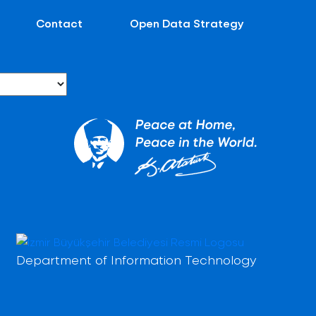
Contact
Open Data Strategy
Department of Information Technology